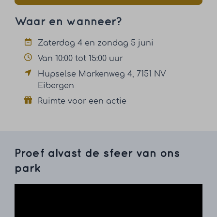
Waar en wanneer?
Zaterdag 4 en zondag 5 juni
Van 10:00 tot 15:00 uur
Hupselse Markenweg 4, 7151 NV
Eibergen
Ruimte voor een actie
Proef alvast de sfeer van ons
park