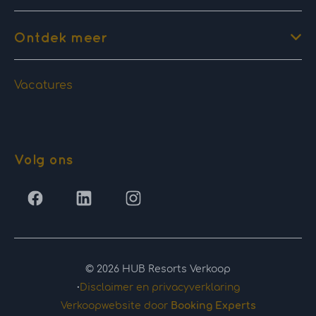
Ontdek meer
Vacatures
Volg ons
© 2026 HUB Resorts Verkoop
·
Disclaimer en privacyverklaring
Verkoopwebsite door
Booking Experts