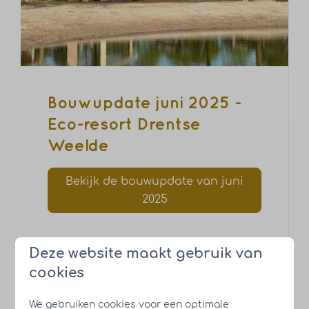
Bouwupdate juni 2025 -
Eco-resort Drentse
Weelde
Bekijk de bouwupdate van juni
2025
Deze website maakt gebruik van
cookies
We gebruiken cookies voor een optimale