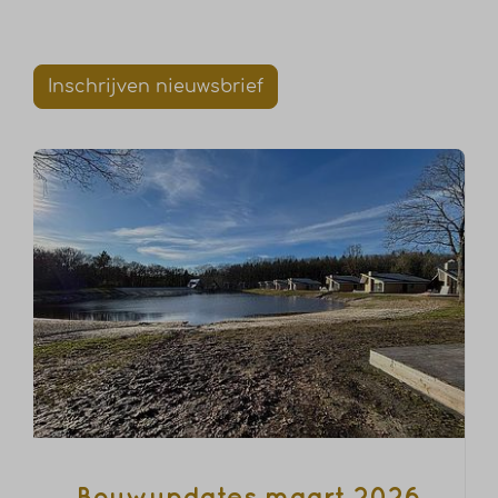
Inschrijven nieuwsbrief