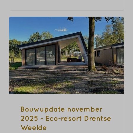
Bouwupdate november
2025 - Eco-resort Drentse
Weelde