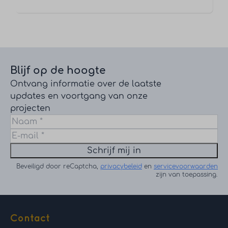
Blijf op de hoogte
Ontvang informatie over de laatste
updates en voortgang van onze
projecten
Schrijf mij in
Beveiligd door reCaptcha,
privacybeleid
en
servicevoorwaarden
zijn van toepassing.
Contact