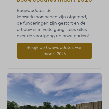
Bouwupdates maart 2026
Bouwupdates: de
kapwerkzaamheden zijn afgerond,
de funderingen zijn gestort en de
afbouw is in volle gang. Lees alles
over de voortgang op onze parken!
Bekijk de bouwupdates van
maart 2026