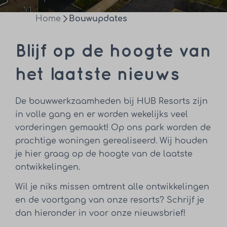
Home
Bouwupdates
Blijf op de hoogte van
het laatste nieuws
De bouwwerkzaamheden bij HUB Resorts zijn
in volle gang en er worden wekelijks veel
vorderingen gemaakt! Op ons park worden de
prachtige woningen gerealiseerd. Wij houden
je hier graag op de hoogte van de laatste
ontwikkelingen.
Wil je niks missen omtrent alle ontwikkelingen
en de voortgang van onze resorts? Schrijf je
dan hieronder in voor onze nieuwsbrief!