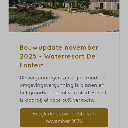
Bouwupdate november
2025 - Waterresort De
Fontein
De vergunningen zijn bijna rond: de
omgevingsvergunning is binnen en
het grondwerk gaat van start. Fase 1
is daarbij al voor 50% verkocht.
Bekijk de bouwupdate van
november 2025