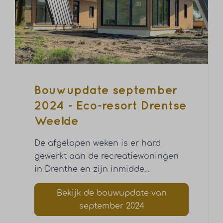
Bouwupdate september
2024 - Eco-resort Drentse
Weelde
De afgelopen weken is er hard
gewerkt aan de recreatiewoningen
in Drenthe en zijn inmidde
…
Bekijk de bouwupdate van
september 2024