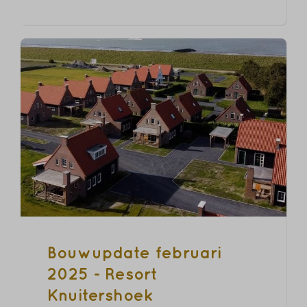
Bouwupdate februari
2025 - Resort
Knuitershoek