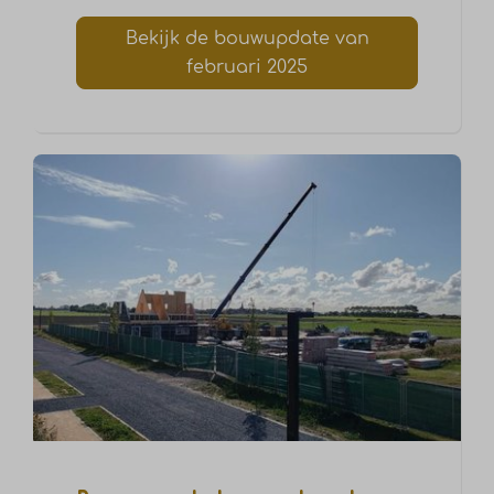
Bekijk de bouwupdate van
februari 2025