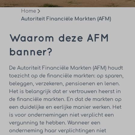
Home
Autoriteit Financiële Markten (AFM)
Waarom deze AFM
banner?
De Autoriteit Financiële Markten (AFM) houdt
toezicht op de financiële markten: op sparen,
beleggen, verzekeren, pensioenen en lenen.
Het is belangrijk dat er vertrouwen heerst in
de financiële markten. En dat de markten op
een duidelijke en eerlijke manier werken. Het
is voor ondernemingen niet verplicht een
vergunning te hebben. Wanneer een
onderneming haar verplichtingen niet