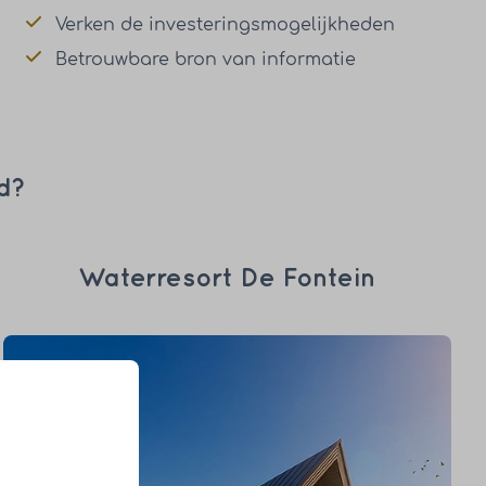
Verken de investeringsmogelijkheden
Betrouwbare bron van informatie
rd?
Waterresort De Fontein