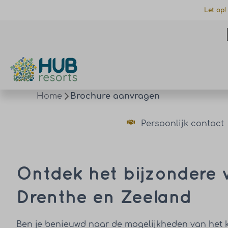
Let op!
Home
Brochure aanvragen
Persoonlijk contact
Ontdek het bijzondere v
Drenthe en Zeeland
Ben je benieuwd naar de mogelijkheden van het 