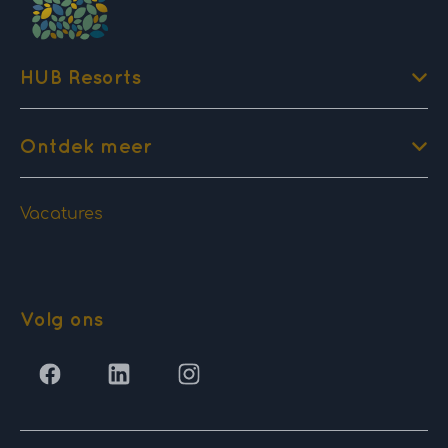
HUB Resorts
Ontdek meer
Vacatures
Volg ons