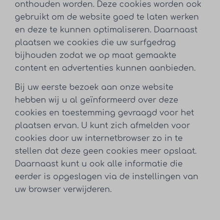
onthouden worden. Deze cookies worden ook
gebruikt om de website goed te laten werken
en deze te kunnen optimaliseren. Daarnaast
plaatsen we cookies die uw surfgedrag
bijhouden zodat we op maat gemaakte
content en advertenties kunnen aanbieden.
Bij uw eerste bezoek aan onze website
hebben wij u al geïnformeerd over deze
cookies en toestemming gevraagd voor het
plaatsen ervan. U kunt zich afmelden voor
cookies door uw internetbrowser zo in te
stellen dat deze geen cookies meer opslaat.
Daarnaast kunt u ook alle informatie die
eerder is opgeslagen via de instellingen van
uw browser verwijderen.