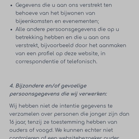
Gegevens die u aan ons verstrekt ten
behoeve van het bijwonen van
bijeenkomsten en evenementen;
Alle andere persoonsgegevens die op u
betrekking hebben en die u aan ons
verstrekt, bijvoorbeeld door het aanmaken
van een profiel op deze website, in
correspondentie of telefonisch.
4. Bijzondere en/of gevoelige
persoonsgegevens die wij verwerken:
Wij hebben niet de intentie gegevens te
verzamelen over personen die jonger zijn dan
16 jaar, tenzij ze toestemming hebben van
ouders of voogd. We kunnen echter niet
controleren of een websitebezoeker ouder