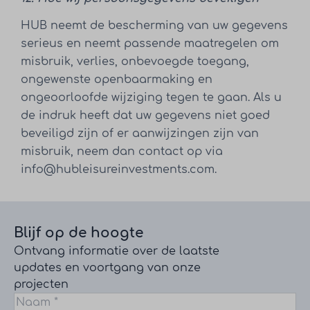
HUB neemt de bescherming van uw gegevens
serieus en neemt passende maatregelen om
misbruik, verlies, onbevoegde toegang,
ongewenste openbaarmaking en
ongeoorloofde wijziging tegen te gaan. Als u
de indruk heeft dat uw gegevens niet goed
beveiligd zijn of er aanwijzingen zijn van
misbruik, neem dan contact op via
info@hubleisureinvestments.com.
Blijf op de hoogte
Ontvang informatie over de laatste
updates en voortgang van onze
projecten