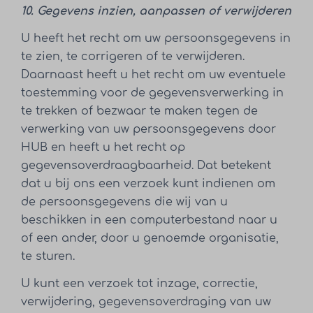
10. Gegevens inzien, aanpassen of verwijderen
U heeft het recht om uw persoonsgegevens in
te zien, te corrigeren of te verwijderen.
Daarnaast heeft u het recht om uw eventuele
toestemming voor de gegevensverwerking in
te trekken of bezwaar te maken tegen de
verwerking van uw persoonsgegevens door
HUB en heeft u het recht op
gegevensoverdraagbaarheid. Dat betekent
dat u bij ons een verzoek kunt indienen om
de persoonsgegevens die wij van u
beschikken in een computerbestand naar u
of een ander, door u genoemde organisatie,
te sturen.
U kunt een verzoek tot inzage, correctie,
verwijdering, gegevensoverdraging van uw