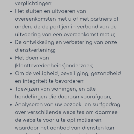
verplichtingen;
Het sluiten en uitvoeren van
overeenkomsten met u of met partners of
andere derde partijen in verband van de
uitvoering van een overeenkomst met u;
De ontwikkeling en verbetering van onze
dienstverlening;
Het doen van
(klanttevredenheids)onderzoek;
Om de veiligheid, beveiliging, gezondheid
en integriteit te bevorderen;
Toewijzen van woningen, en alle
handelingen die daaraan voorafgaan;
Analyseren van uw bezoek- en surfgedrag
over verschillende websites om daarmee
de website voor u te optimaliseren,
waardoor het aanbod van diensten kan