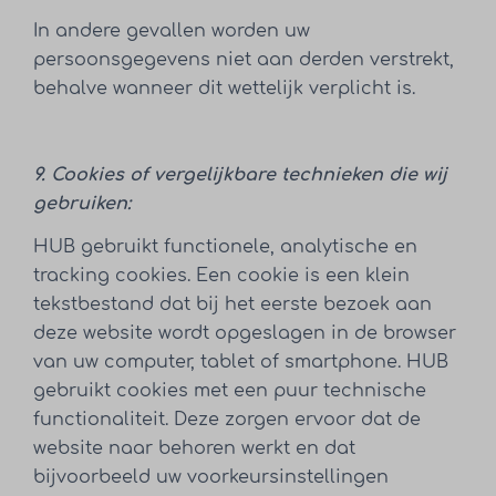
In andere gevallen worden uw
persoonsgegevens niet aan derden verstrekt,
behalve wanneer dit wettelijk verplicht is.
9. Cookies of vergelijkbare technieken die wij
gebruiken:
HUB gebruikt functionele, analytische en
tracking cookies. Een cookie is een klein
tekstbestand dat bij het eerste bezoek aan
deze website wordt opgeslagen in de browser
van uw computer, tablet of smartphone. HUB
gebruikt cookies met een puur technische
functionaliteit. Deze zorgen ervoor dat de
website naar behoren werkt en dat
bijvoorbeeld uw voorkeursinstellingen