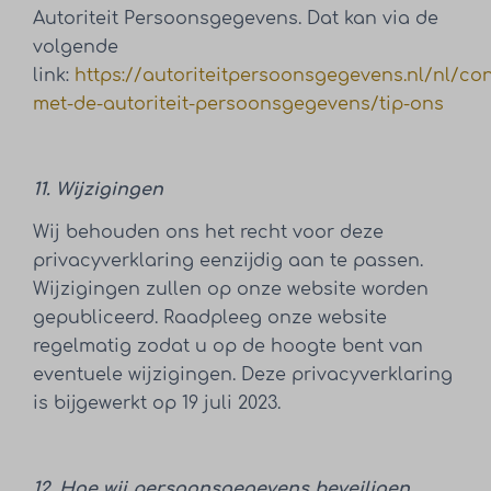
Autoriteit Persoonsgegevens. Dat kan via de
volgende
link:
https://autoriteitpersoonsgegevens.nl/nl/con
met-de-autoriteit-persoonsgegevens/tip-ons
11. Wijzigingen
Wij behouden ons het recht voor deze
privacyverklaring eenzijdig aan te passen.
Wijzigingen zullen op onze website worden
gepubliceerd. Raadpleeg onze website
regelmatig zodat u op de hoogte bent van
eventuele wijzigingen. Deze privacyverklaring
is bijgewerkt op 19 juli 2023.
12. Hoe wij persoonsgegevens beveiligen