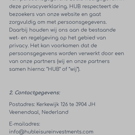
deze privacyverklaring. HUB respecteert de
bezoekers van onze website en gaat
zorgvuldig om met persoonsgegevens.
Daarbij houden wij ons aan de bestaande
wet- en regelgeving op het gebied van
privacy. Het kan voorkomen dat de
persoonsgegevens worden verwerkt door een
van onze partners (wij en onze partners
samen hierna: “HUB” of “wij”).
2. Contactgegevens:
Postadres: Kerkewijk 126 te 3904 JH
Veenendaal, Nederland
E-mailadres:
info@hubleisureinvestments.com