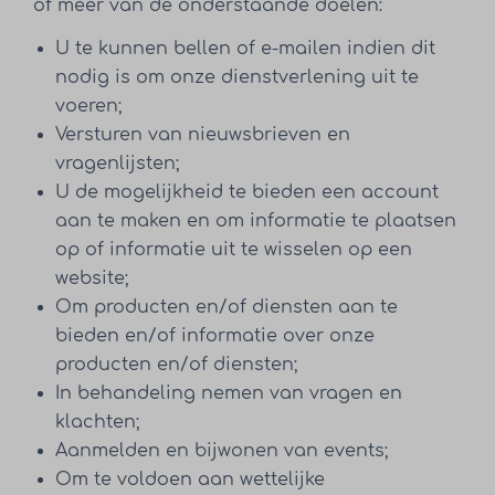
of meer van de onderstaande doelen:
U te kunnen bellen of e-mailen indien dit
nodig is om onze dienstverlening uit te
voeren;
Versturen van nieuwsbrieven en
vragenlijsten;
U de mogelijkheid te bieden een account
aan te maken en om informatie te plaatsen
op of informatie uit te wisselen op een
website;
Om producten en/of diensten aan te
bieden en/of informatie over onze
producten en/of diensten;
In behandeling nemen van vragen en
klachten;
Aanmelden en bijwonen van events;
Om te voldoen aan wettelijke