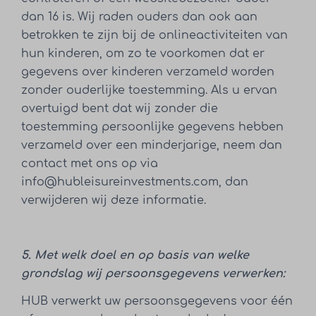
dan 16 is. Wij raden ouders dan ook aan
betrokken te zijn bij de onlineactiviteiten van
hun kinderen, om zo te voorkomen dat er
gegevens over kinderen verzameld worden
zonder ouderlijke toestemming. Als u ervan
overtuigd bent dat wij zonder die
toestemming persoonlijke gegevens hebben
verzameld over een minderjarige, neem dan
contact met ons op via
info@hubleisureinvestments.com, dan
verwijderen wij deze informatie.
5. Met welk doel en op basis van welke
grondslag wij persoonsgegevens verwerken:
HUB verwerkt uw persoonsgegevens voor één