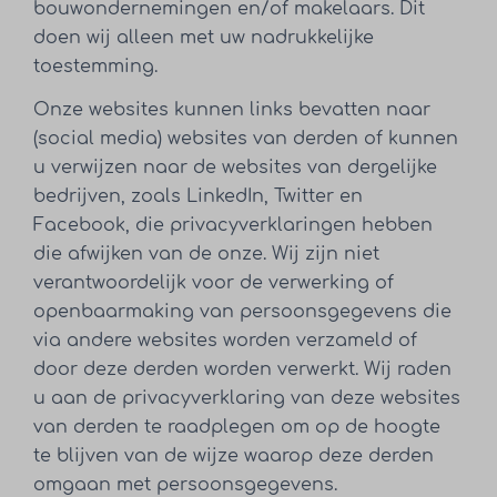
bouwondernemingen en/of makelaars. Dit
doen wij alleen met uw nadrukkelijke
toestemming.
Onze websites kunnen links bevatten naar
(social media) websites van derden of kunnen
u verwijzen naar de websites van dergelijke
bedrijven, zoals LinkedIn, Twitter en
Facebook, die privacyverklaringen hebben
die afwijken van de onze. Wij zijn niet
verantwoordelijk voor de verwerking of
openbaarmaking van persoonsgegevens die
via andere websites worden verzameld of
door deze derden worden verwerkt. Wij raden
u aan de privacyverklaring van deze websites
van derden te raadplegen om op de hoogte
te blijven van de wijze waarop deze derden
omgaan met persoonsgegevens.