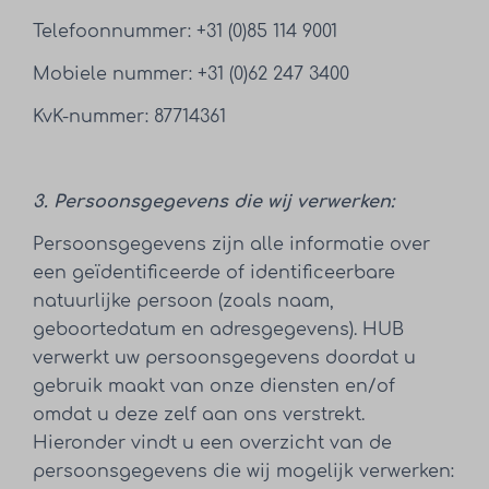
Telefoonnummer: +31 (0)85 114 9001
Mobiele nummer: +31 (0)62 247 3400
KvK-nummer: 87714361
3. Persoonsgegevens die wij verwerken:
Persoonsgegevens zijn alle informatie over
een geïdentificeerde of identificeerbare
natuurlijke persoon (zoals naam,
geboortedatum en adresgegevens). HUB
verwerkt uw persoonsgegevens doordat u
gebruik maakt van onze diensten en/of
omdat u deze zelf aan ons verstrekt.
Hieronder vindt u een overzicht van de
persoonsgegevens die wij mogelijk verwerken: