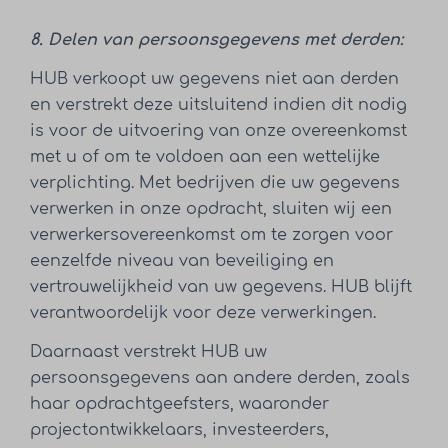
8. Delen van persoonsgegevens met derden:
HUB verkoopt uw gegevens niet aan derden
en verstrekt deze uitsluitend indien dit nodig
is voor de uitvoering van onze overeenkomst
met u of om te voldoen aan een wettelijke
verplichting. Met bedrijven die uw gegevens
verwerken in onze opdracht, sluiten wij een
verwerkersovereenkomst om te zorgen voor
eenzelfde niveau van beveiliging en
vertrouwelijkheid van uw gegevens. HUB blijft
verantwoordelijk voor deze verwerkingen.
Daarnaast verstrekt HUB uw
persoonsgegevens aan andere derden, zoals
haar opdrachtgeefsters, waaronder
projectontwikkelaars, investeerders,