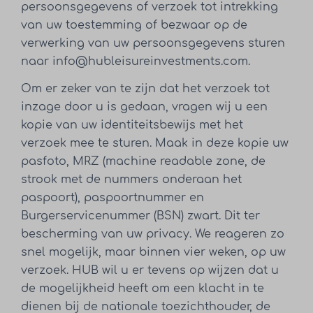
persoonsgegevens of verzoek tot intrekking
van uw toestemming of bezwaar op de
verwerking van uw persoonsgegevens sturen
naar info@hubleisureinvestments.com.
Om er zeker van te zijn dat het verzoek tot
inzage door u is gedaan, vragen wij u een
kopie van uw identiteitsbewijs met het
verzoek mee te sturen. Maak in deze kopie uw
pasfoto, MRZ (machine readable zone, de
strook met de nummers onderaan het
paspoort), paspoortnummer en
Burgerservicenummer (BSN) zwart. Dit ter
bescherming van uw privacy. We reageren zo
snel mogelijk, maar binnen vier weken, op uw
verzoek. HUB wil u er tevens op wijzen dat u
de mogelijkheid heeft om een klacht in te
dienen bij de nationale toezichthouder, de