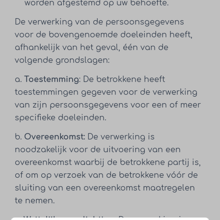
worden afgestemd op uw behoefte.
De verwerking van de persoonsgegevens
voor de bovengenoemde doeleinden heeft,
afhankelijk van het geval, één van de
volgende grondslagen:
a.
Toestemming
: De betrokkene heeft
toestemmingen gegeven voor de verwerking
van zijn persoonsgegevens voor een of meer
specifieke doeleinden.
b.
Overeenkomst:
De verwerking is
noodzakelijk voor de uitvoering van een
overeenkomst waarbij de betrokkene partij is,
of om op verzoek van de betrokkene vóór de
sluiting van een overeenkomst maatregelen
te nemen.