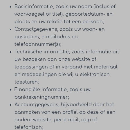
Basisinformatie, zoals uw naam (inclusief
voorvoegsel of titel), geboortedatum- en
plaats en uw relatie tot een persoon;
Contactgegevens, zoals uw woon- en
postadres, e-mailadres en
telefoonnummer(s);
Technische informatie, zoals informatie uit
uw bezoeken aan onze website of
toepassingen of in verband met materiaal
en mededelingen die wij u elektronisch
toesturen;
Financiële informatie, zoals uw
bankrekeningnummer;
Accountgegevens, bijvoorbeeld door het
aanmaken van een profiel op deze of een
andere website, per e-mail, app of
telefonisch;