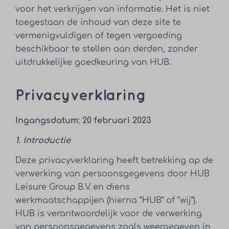
voor het verkrijgen van informatie. Het is niet
toegestaan de inhoud van deze site te
vermenigvuldigen of tegen vergoeding
beschikbaar te stellen aan derden, zonder
uitdrukkelijke goedkeuring van HUB.
Privacyverklaring
Ingangsdatum: 20 februari 2023
1. Introductie
Deze privacyverklaring heeft betrekking op de
verwerking van persoonsgegevens door HUB
Leisure Group B.V. en diens
werkmaatschappijen (hierna “HUB” of “wij”).
HUB is verantwoordelijk voor de verwerking
van persoonsgegevens zoals weergegeven in