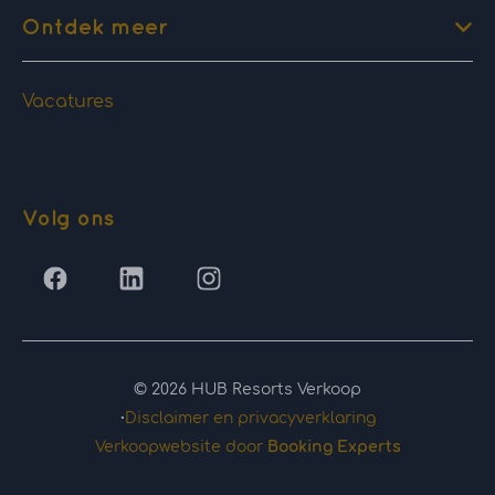
Ontdek meer
Vacatures
Volg ons
© 2026 HUB Resorts Verkoop
·
Disclaimer en privacyverklaring
Verkoopwebsite door
Booking Experts