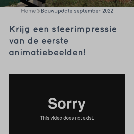
Home
Bouwupdate september 2022
Krijg een sfeerimpressie
van de eerste
animatiebeelden!