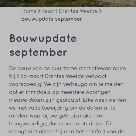
Home
Resort Drentse Weelde
Bouwupdate september
Bouwupdate
september
De bouw van de duurzame recreatiewoningen
bij Eco-resort Drentse Weelde verloopt
voorspoedig! We zijn verheugd om te melden
dat er inmiddels op meerdere woningen
nieuwe daken zijn geplaatst. Elke week werken
we met volle toewijding om de daken af te
ronden, waarbij we gebruikmaken van
hoogwaardige, duurzame materialen. Dit
draagt niet alleen bij aan het comfort van de