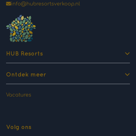
info@hubresortsverkoop.nl
HUB Resorts
Ontdek meer
Vacatures
Volg ons