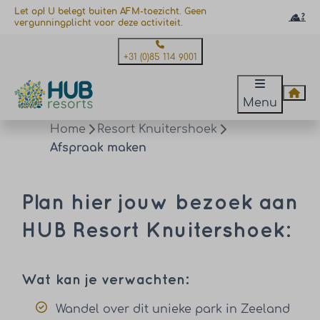
Let op! U belegt buiten AFM-toezicht. Geen
vergunningplicht voor deze activiteit.
+31 (0)85 114 9001
Menu
Home
Resort Knuitershoek
Afspraak maken
Plan hier jouw bezoek aan
HUB Resort Knuitershoek:
Wat kan je verwachten:
Wandel over dit unieke park in Zeeland