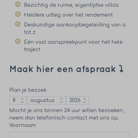
Bezichtig de ruime, eigentijdse villa's
Heldere uitleg over het rendement
Deskundige aankoopbegeleiding van a
tot z
Eén vast aanspreekpunt voor het hele
traject
Maak hier een afspraak ⤵︎
Plan je bezoek
Mocht je ons binnen 24 uur willen bezoeken,
neem dan telefonisch contact met ons op.
Voornaam