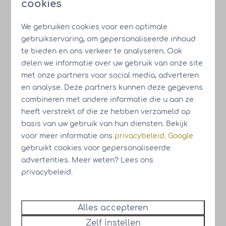
cookies
We gebruiken cookies voor een optimale
gebruikservaring, om gepersonaliseerde inhoud
te bieden en ons verkeer te analyseren. Ook
delen we informatie over uw gebruik van onze site
met onze partners voor social media, adverteren
en analyse. Deze partners kunnen deze gegevens
combineren met andere informatie die u aan ze
heeft verstrekt of die ze hebben verzameld op
basis van uw gebruik van hun diensten. Bekijk
Je vindt ons hier:
voor meer informatie ons
privacybeleid
.
Google
gebruikt cookies voor gepersonaliseerde
advertenties. Meer weten? Lees ons
privacybeleid.
Alles accepteren
Zelf instellen