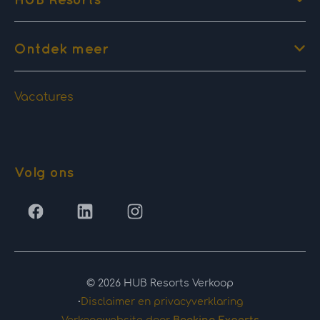
Ontdek meer
Vacatures
Volg ons
© 2026 HUB Resorts Verkoop
·
Disclaimer en privacyverklaring