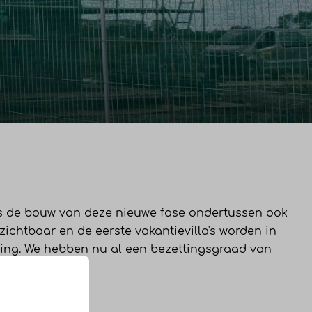
is de bouw van deze nieuwe fase ondertussen ook
zichtbaar en de eerste vakantievilla's worden in
hting. We hebben nu al een bezettingsgraad van