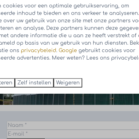
 cookies voor een optimale gebruikservaring, om
eerde inhoud te bieden en ons verkeer te analyseren
e over uw gebruik van onze site met onze partners vo
teren en analyse. Deze partners kunnen deze gegev
et andere informatie die u aan ze heeft verstrekt of 
meld op basis van uw gebruik van hun diensten. Bek
atie ons
privacybeleid
.
Google
gebruikt cookies voor
eerde advertenties. Meer weten? Lees ons privacybel
teren
Zelf instellen
Weigeren