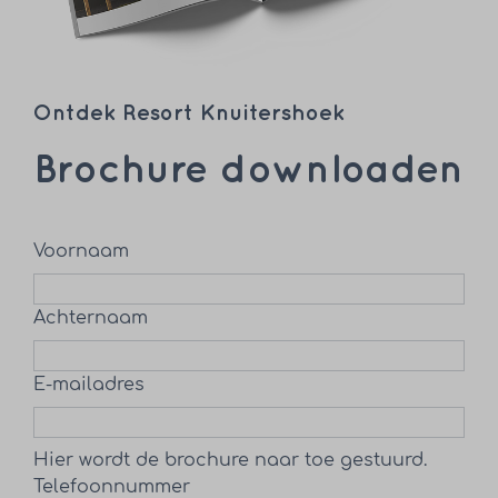
Ontdek Resort Knuitershoek
Brochure downloaden
Voornaam
Achternaam
E-mailadres
Hier wordt de brochure naar toe gestuurd.
Telefoonnummer