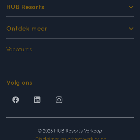
HUB Resorts
Ontdek meer
Vacatures
Volg ons
© 2026 HUB Resorts Verkoop
·
Disclaimer en privacyverklaring