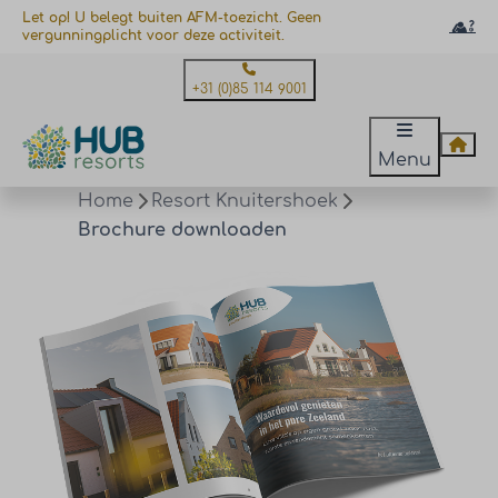
Let op! U belegt buiten AFM-toezicht. Geen
vergunningplicht voor deze activiteit.
+31 (0)85 114 9001
Menu
Home
Resort Knuitershoek
Brochure downloaden