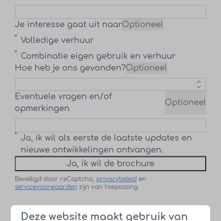
Je interesse gaat uit naar
Optioneel
Volledige verhuur
Combinatie eigen gebruik en verhuur
Hoe heb je ons gevonden?
Optioneel
Eventuele vragen en/of
Optioneel
opmerkingen
Ja, ik wil als eerste de laatste updates en
nieuwe ontwikkelingen ontvangen.
Ja, ik wil de brochure
Beveiligd door reCaptcha,
privacybeleid
en
servicevoorwaarden
zijn van toepassing.
Deze website maakt gebruik van