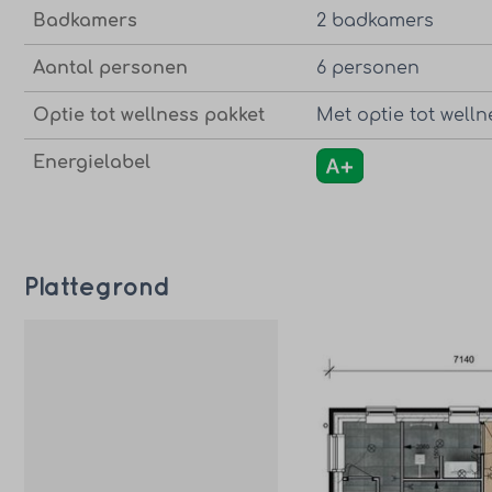
Badkamers
2 badkamers
Aantal personen
6 personen
Optie tot wellness pakket
Met optie tot welln
Energielabel
Plattegrond