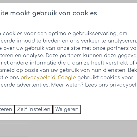
ite maakt gebruik van cookies
 cookies voor een optimale gebruikservaring, om
k
eerde inhoud te bieden en ons verkeer te analyseren
e over uw gebruik van onze site met onze partners vo
teren en analyse. Deze partners kunnen deze gegev
et andere informatie die u aan ze heeft verstrekt of 
meld op basis van uw gebruik van hun diensten. Bek
atie ons
privacybeleid
.
Google
gebruikt cookies voor
eerde advertenties. Meer weten? Lees ons privacybel
teren
Zelf instellen
Weigeren