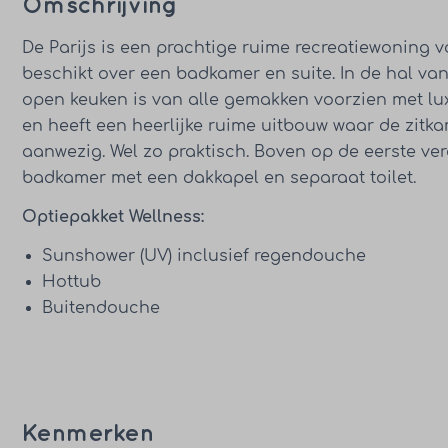
Omschrijving
De Parijs is een prachtige ruime recreatiewoning
beschikt over een badkamer en suite. In de hal van
open keuken is van alle gemakken voorzien met lux
en heeft een heerlijke ruime uitbouw waar de zitka
aanwezig. Wel zo praktisch. Boven op de eerste ver
badkamer met een dakkapel en separaat toilet.
Optiepakket Wellness:
Sunshower (UV) inclusief regendouche
Hottub
Buitendouche
Kenmerken