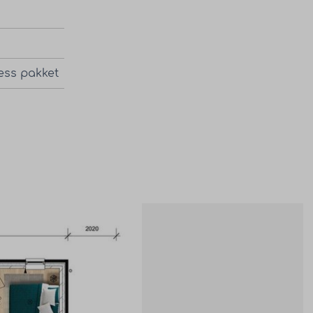
ess pakket