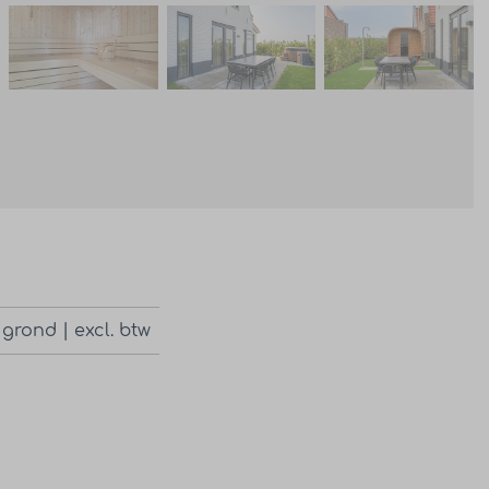
 grond | excl. btw