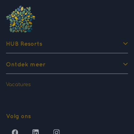
HUB Resorts
Ontdek meer
Vacatures
Volg ons