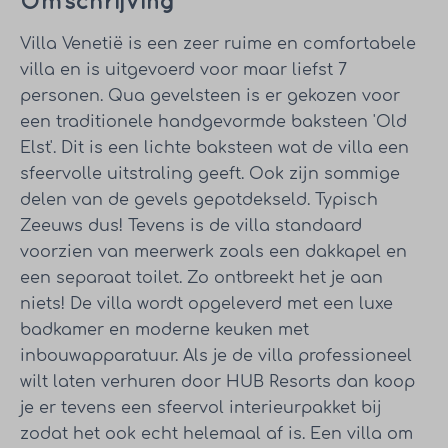
Omschrijving
Villa Venetië is een zeer ruime en comfortabele
villa en is uitgevoerd voor maar liefst 7
personen. Qua gevelsteen is er gekozen voor
een traditionele handgevormde baksteen 'Old
Elst'. Dit is een lichte baksteen wat de villa een
sfeervolle uitstraling geeft. Ook zijn sommige
delen van de gevels gepotdekseld. Typisch
Zeeuws dus! Tevens is de villa standaard
voorzien van meerwerk zoals een dakkapel en
een separaat toilet. Zo ontbreekt het je aan
niets! De villa wordt opgeleverd met een luxe
badkamer en moderne keuken met
inbouwapparatuur. Als je de villa professioneel
wilt laten verhuren door HUB Resorts dan koop
je er tevens een sfeervol interieurpakket bij
zodat het ook echt helemaal af is. Een villa om