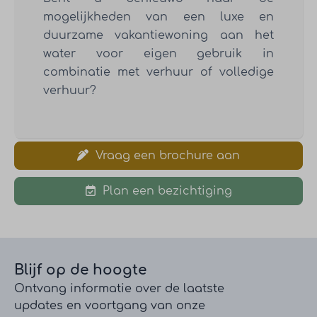
mogelijkheden van een luxe en
duurzame vakantiewoning aan het
water voor eigen gebruik in
combinatie met verhuur of volledige
verhuur?
Vraag een brochure aan
Plan een bezichtiging
Blijf op de hoogte
Ontvang informatie over de laatste
updates en voortgang van onze