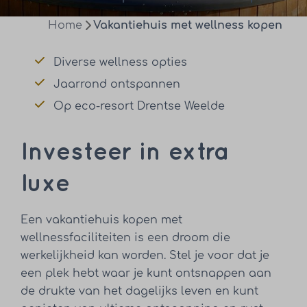
Home
Vakantiehuis met wellness kopen
Diverse wellness opties
Jaarrond ontspannen
Op eco-resort Drentse Weelde
Investeer in extra
luxe
Een vakantiehuis kopen met
wellnessfaciliteiten is een droom die
werkelijkheid kan worden. Stel je voor dat je
een plek hebt waar je kunt ontsnappen aan
de drukte van het dagelijks leven en kunt