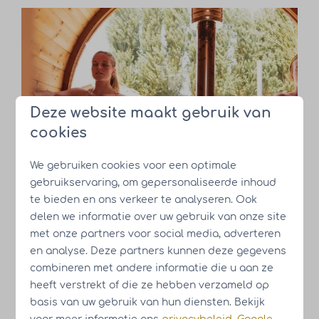
Deze website maakt gebruik van
cookies
We gebruiken cookies voor een optimale
gebruikservaring, om gepersonaliseerde inhoud
te bieden en ons verkeer te analyseren. Ook
delen we informatie over uw gebruik van onze site
met onze partners voor social media, adverteren
en analyse. Deze partners kunnen deze gegevens
combineren met andere informatie die u aan ze
heeft verstrekt of die ze hebben verzameld op
basis van uw gebruik van hun diensten. Bekijk