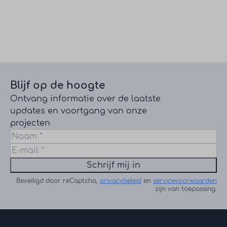
Blijf op de hoogte
Ontvang informatie over de laatste
updates en voortgang van onze
projecten
Schrijf mij in
Beveiligd door reCaptcha,
privacybeleid
en
servicevoorwaarden
zijn van toepassing.