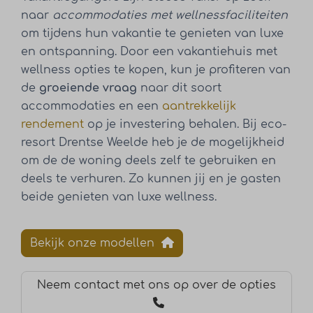
naar
accommodaties met wellnessfaciliteiten
om tijdens hun vakantie te genieten van luxe
en ontspanning. Door een vakantiehuis met
wellness opties te kopen, kun je profiteren van
de
groeiende vraag
naar dit soort
accommodaties en een
aantrekkelijk
rendement
op je investering behalen. Bij eco-
resort Drentse Weelde heb je de mogelijkheid
om de de woning deels zelf te gebruiken en
deels te verhuren. Zo kunnen jij en je gasten
beide genieten van luxe wellness.
Bekijk onze modellen
Neem contact met ons op over de opties