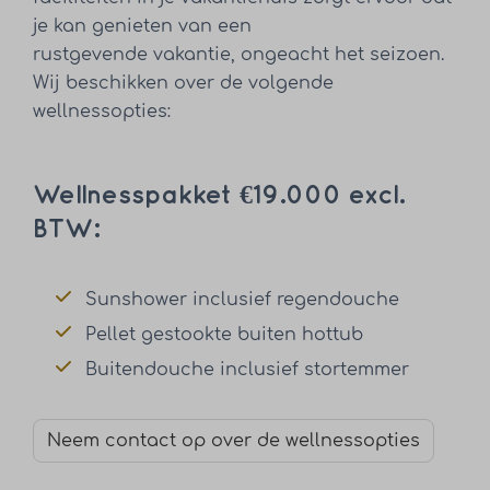
je kan genieten van een
rustgevende vakantie, ongeacht het seizoen.
Wij beschikken over de volgende
wellnessopties:
Wellnesspakket €19.000 excl.
BTW:
Sunshower inclusief regendouche
Pellet gestookte buiten hottub
Buitendouche inclusief stortemmer
Neem contact op over de wellnessopties