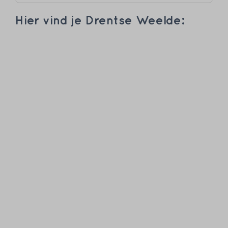
Hier vind je Drentse Weelde: