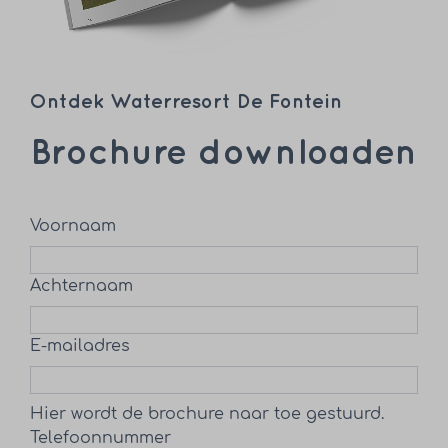
Ontdek Waterresort De Fontein
Brochure downloaden
Voornaam
Achternaam
E-mailadres
Hier wordt de brochure naar toe gestuurd.
Telefoonnummer