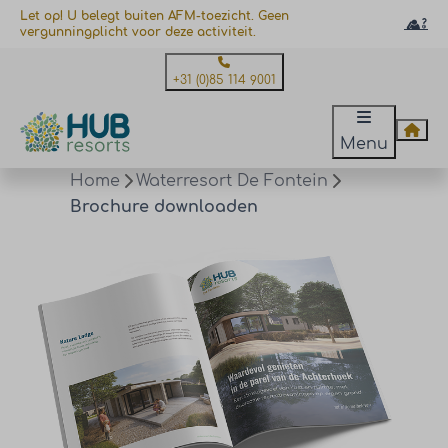
Let op! U belegt buiten AFM-toezicht. Geen
vergunningplicht voor deze activiteit.
+31 (0)85 114 9001
Menu
Home
Waterresort De Fontein
Brochure downloaden