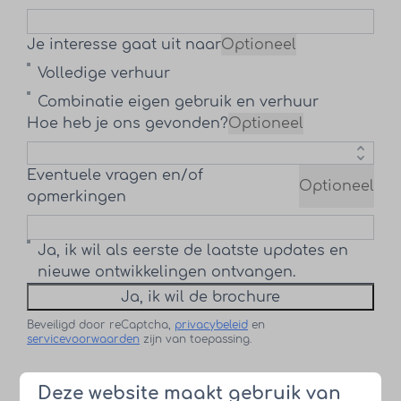
Je interesse gaat uit naar
Optioneel
Volledige verhuur
Combinatie eigen gebruik en verhuur
Hoe heb je ons gevonden?
Optioneel
Eventuele vragen en/of
Optioneel
opmerkingen
Ja, ik wil als eerste de laatste updates en
nieuwe ontwikkelingen ontvangen.
Ja, ik wil de brochure
Beveiligd door reCaptcha,
privacybeleid
en
servicevoorwaarden
zijn van toepassing.
Deze website maakt gebruik van