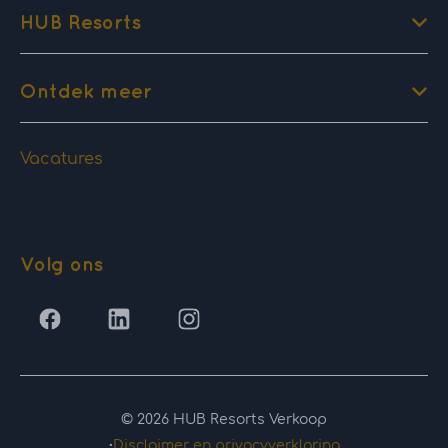
HUB Resorts
Ontdek meer
Vacatures
Volg ons
© 2026 HUB Resorts Verkoop
·
Disclaimer en privacyverklaring