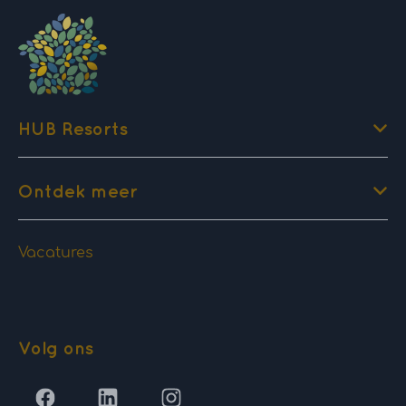
HUB Resorts
Ontdek meer
Vacatures
Volg ons