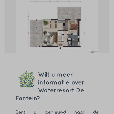
Wilt u meer
informatie over
Waterresort De
Fontein?
Bent u benieuwd naar de