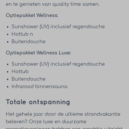
en te genieten van quality time samen.
Optiepakket Wellness:
Sunshower (UV) inclusief regendouche
Hottub n
Buitendouche
Optiepakket Wellness Luxe:
Sunshower (UV) inclusief regendouche
Hottub
Buitendouche
Infrarood binnensauna
Totale ontspanning
Het gehele jaar door de ultieme strandvakantie
beleven? Onze luxe en duurzame