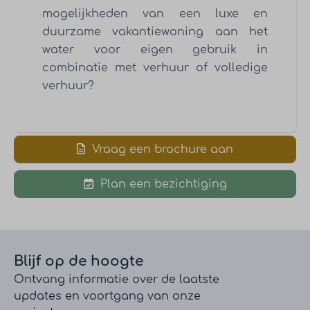
mogelijkheden van een luxe en
duurzame vakantiewoning aan het
water voor eigen gebruik in
combinatie met verhuur of volledige
verhuur?
Vraag een brochure aan
Plan een bezichtiging
Blijf op de hoogte
Ontvang informatie over de laatste
updates en voortgang van onze