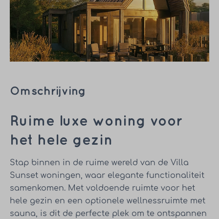
Omschrijving
Ruime luxe woning voor
het hele gezin
Stap binnen in de ruime wereld van de Villa
Sunset woningen, waar elegante functionaliteit
samenkomen. Met voldoende ruimte voor het
hele gezin en een optionele wellnessruimte met
sauna, is dit de perfecte plek om te ontspannen